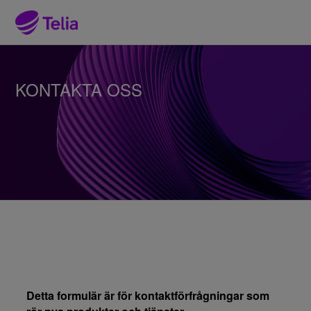
KONTAKTA OSS
Detta formulär är för kontaktförfrågningar som